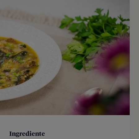
Ingrediente