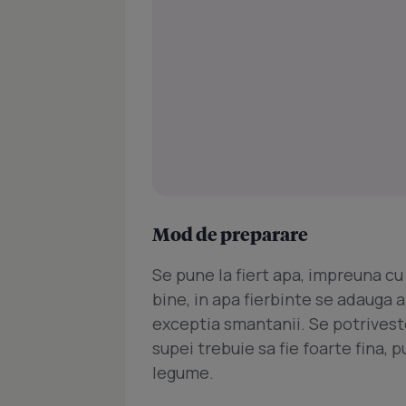
Mod de preparare
Se pune la fiert apa, impreuna cu
bine, in apa fierbinte se adauga a
exceptia smantanii. Se potrives
supei trebuie sa fie foarte fina,
legume.