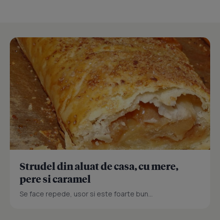
Strudel din aluat de casa, cu mere,
pere si caramel
Se face repede, usor si este foarte bun...