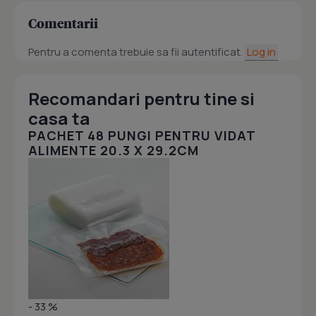
Comentarii
Pentru a comenta trebuie sa fii autentificat.
Log in
Recomandari pentru tine si
casa ta
PACHET 48 PUNGI PENTRU VIDAT
ALIMENTE 20.3 X 29.2CM
- 33 %