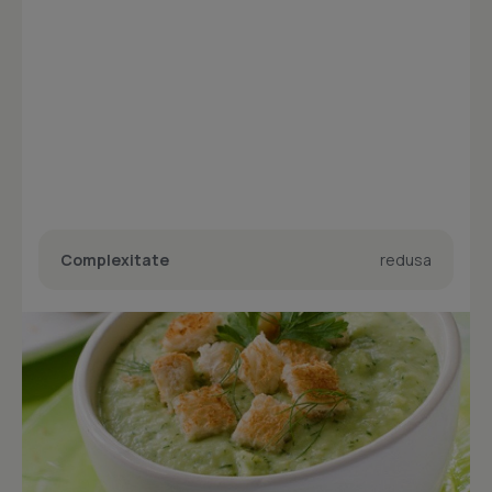
Complexitate
redusa