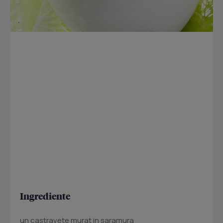
Ingrediente
un castravete murat in saramura