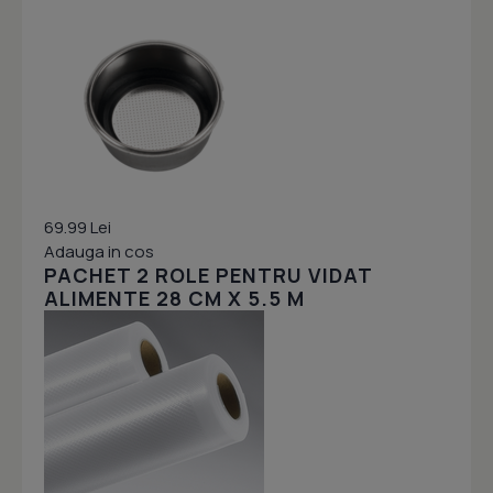
69.99 Lei
Adauga in cos
PACHET 2 ROLE PENTRU VIDAT
ALIMENTE 28 CM X 5.5 M