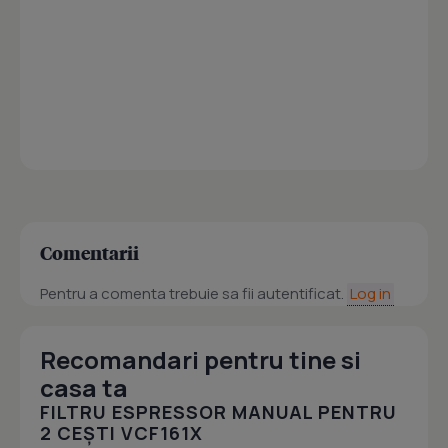
Comentarii
Pentru a comenta trebuie sa fii autentificat.
Log in
Recomandari pentru tine si
casa ta
FILTRU ESPRESSOR MANUAL PENTRU
2 CEȘTI VCF161X