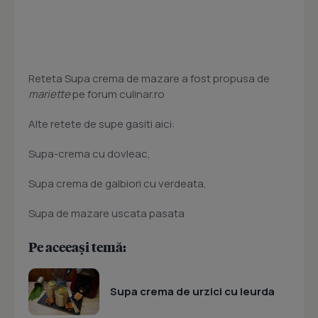
Reteta Supa crema de mazare a fost propusa de
mariette
pe forum culinar.ro
Alte retete de supe gasiti aici:
Supa-crema cu dovleac,
Supa crema de galbiori cu verdeata,
Supa de mazare uscata pasata
Pe aceeași temă:
Supa crema de urzici cu leurda