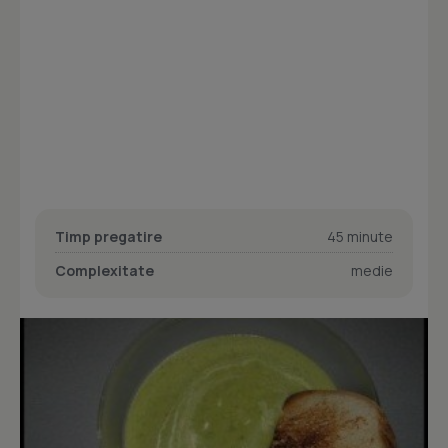
Timp pregatire
45 minute
Complexitate
medie