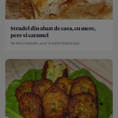
Strudel din aluat de casa, cu mere,
pere si caramel
Se face repede, usor si este foarte bun...