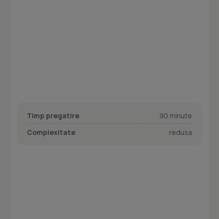
Timp pregatire
90 minute
Complexitate
redusa