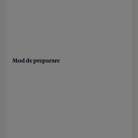
Mod de preparare