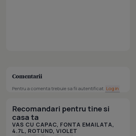
Comentarii
Pentru a comenta trebuie sa fii autentificat.
Log in
Recomandari pentru tine si
casa ta
VAS CU CAPAC, FONTA EMAILATA,
4.7L, ROTUND, VIOLET