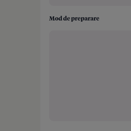
Mod de preparare