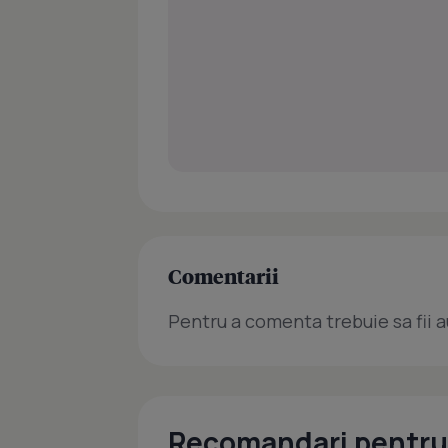
Comentarii
Pentru a comenta trebuie sa fii a
Recomandari pentru 