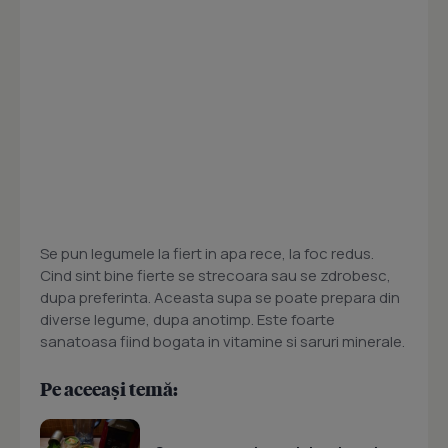
Se pun legumele la fiert in apa rece, la foc redus.
Cind sint bine fierte se strecoara sau se zdrobesc,
dupa preferinta. Aceasta supa se poate prepara din
diverse legume, dupa anotimp. Este foarte
sanatoasa fiind bogata in vitamine si saruri minerale.
Pe aceeași temă: