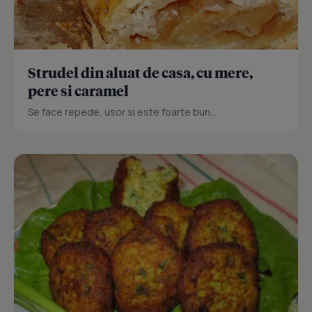
Strudel din aluat de casa, cu mere,
pere si caramel
Se face repede, usor si este foarte bun...