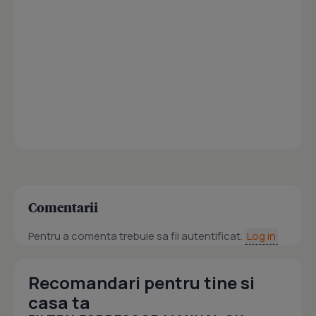
Comentarii
Pentru a comenta trebuie sa fii autentificat.
Log in
Recomandari pentru tine si
casa ta