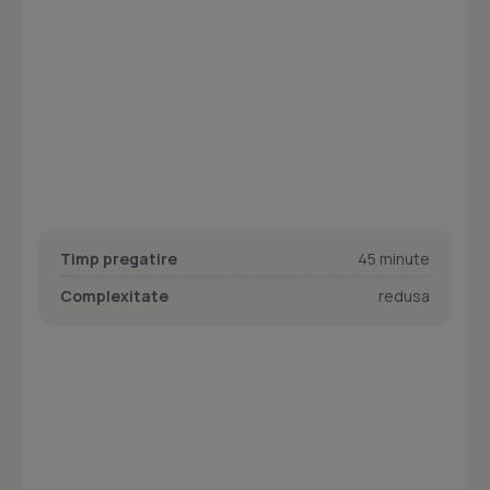
Timp pregatire
45 minute
Complexitate
redusa