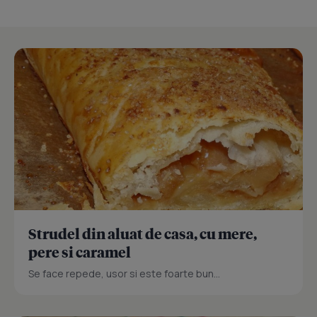
Strudel din aluat de casa, cu mere,
pere si caramel
Se face repede, usor si este foarte bun...