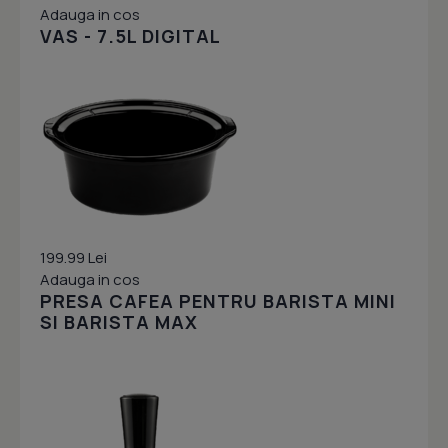
Adauga in cos
VAS - 7.5L DIGITAL
199.99 Lei
Adauga in cos
PRESA CAFEA PENTRU BARISTA MINI
SI BARISTA MAX