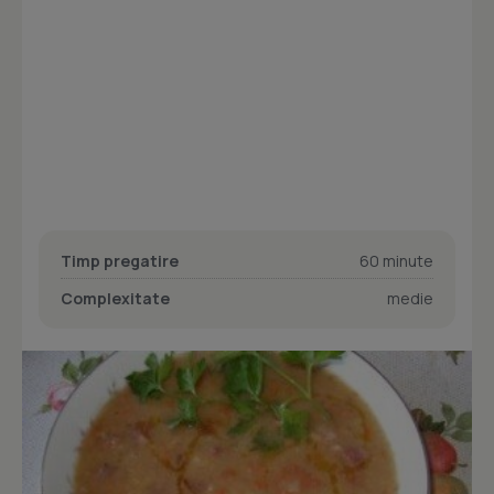
Timp pregatire
60 minute
Complexitate
medie