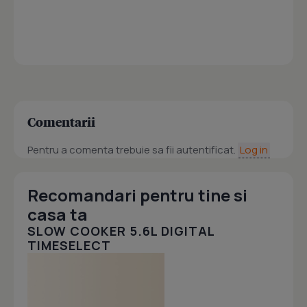
Comentarii
Pentru a comenta trebuie sa fii autentificat.
Log in
Recomandari pentru tine si
casa ta
SLOW COOKER 5.6L DIGITAL
TIMESELECT