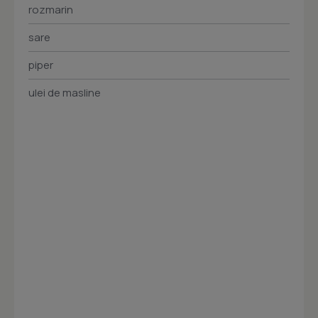
rozmarin
sare
piper
ulei de masline