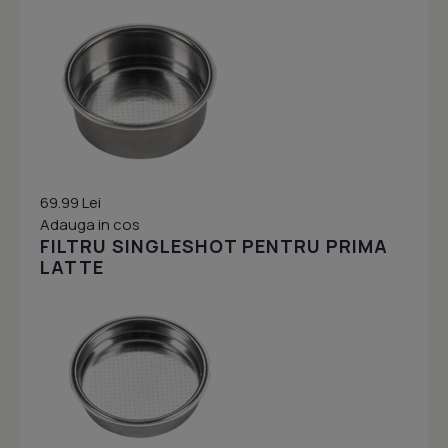
69.99 Lei
Adauga in cos
FILTRU SINGLESHOT PENTRU PRIMA
LATTE