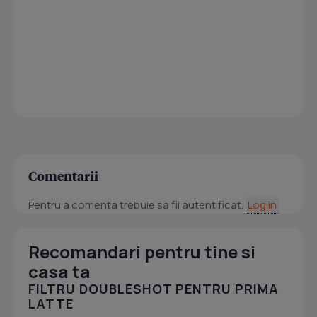
Comentarii
Pentru a comenta trebuie sa fii autentificat.
Log in
Recomandari pentru tine si
casa ta
FILTRU DOUBLESHOT PENTRU PRIMA
LATTE