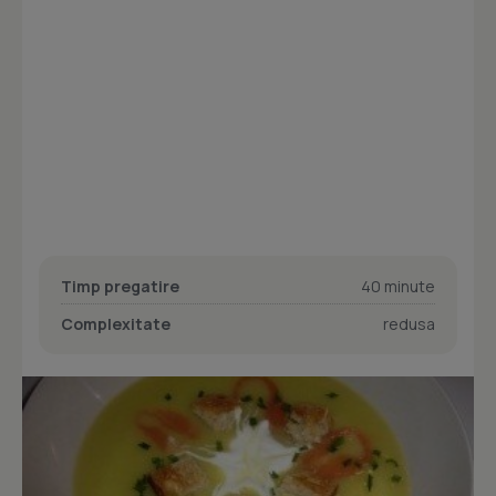
Timp pregatire
40 minute
Complexitate
redusa