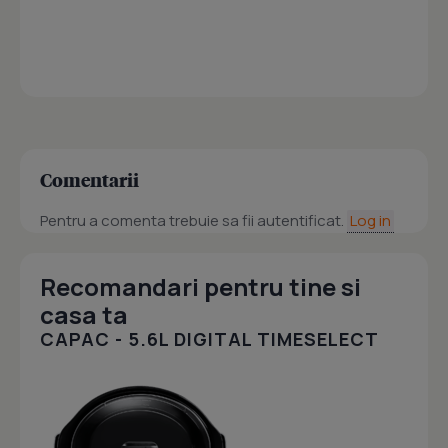
Comentarii
Pentru a comenta trebuie sa fii autentificat.
Log in
Recomandari pentru tine si
casa ta
CAPAC - 5.6L DIGITAL TIMESELECT