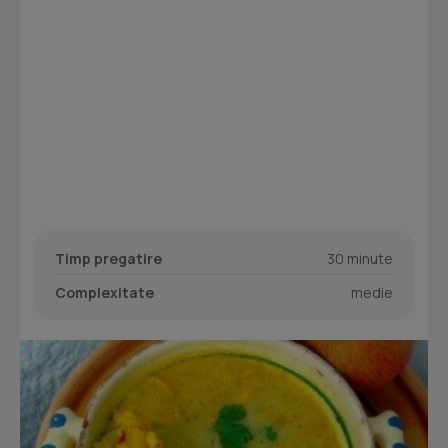
Timp pregatire
30 minute
Complexitate
medie