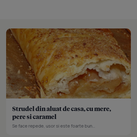
Strudel din aluat de casa, cu mere,
pere si caramel
Se face repede, usor si este foarte bun...