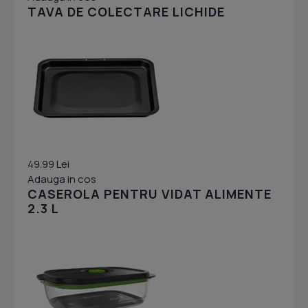
TAVA DE COLECTARE LICHIDE
49.99 Lei
Adauga in cos
CASEROLA PENTRU VIDAT ALIMENTE
2.3 L