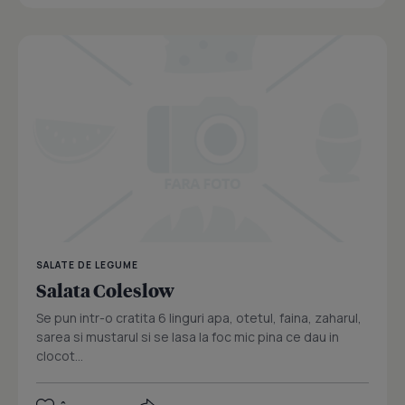
SALATE DE LEGUME
Salata Coleslow
Se pun intr-o cratita 6 linguri apa, otetul, faina, zaharul,
sarea si mustarul si se lasa la foc mic pina ce dau in
clocot...