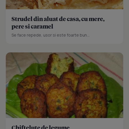
Strudel din aluat de casa, cu mere,
pere si caramel
Se face repede, usor si este foarte bun...
Chiftelute de legume