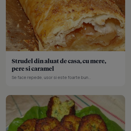
Strudel din aluat de casa, cu mere,
pere si caramel
Se face repede, usor si este foarte bun...