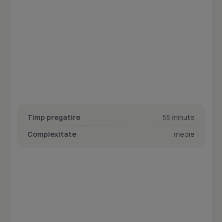
Timp pregatire
55 minute
Complexitate
medie