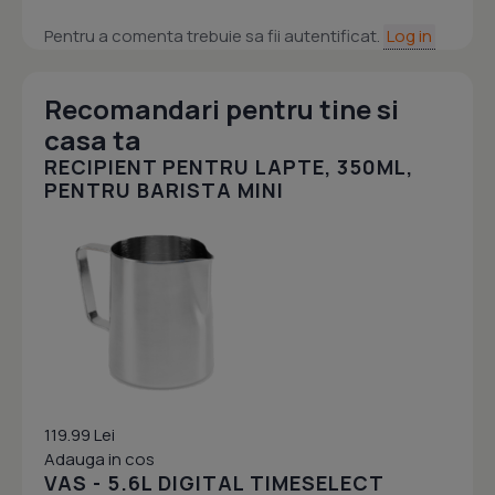
Pentru a comenta trebuie sa fii autentificat.
Log in
Recomandari pentru tine si
casa ta
RECIPIENT PENTRU LAPTE, 350ML,
PENTRU BARISTA MINI
119.99 Lei
Adauga in cos
VAS - 5.6L DIGITAL TIMESELECT