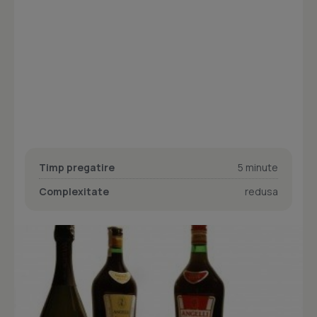
Timp pregatire
5 minute
Complexitate
redusa