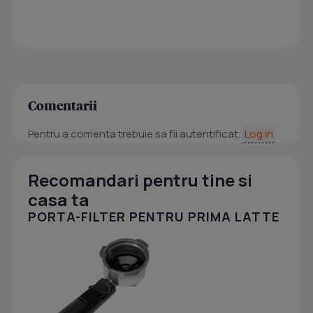
Comentarii
Pentru a comenta trebuie sa fii autentificat.
Log in
Recomandari pentru tine si
casa ta
PORTA-FILTER PENTRU PRIMA LATTE