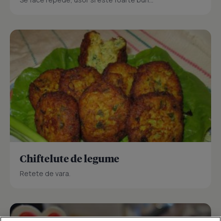
Chiftelute de legume
Retete de vara.