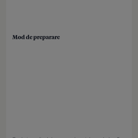
Mod de preparare