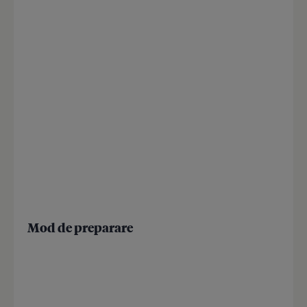
Mod de preparare