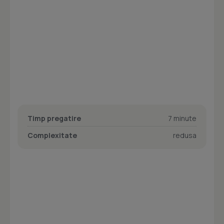
Timp pregatire
7 minute
Complexitate
redusa