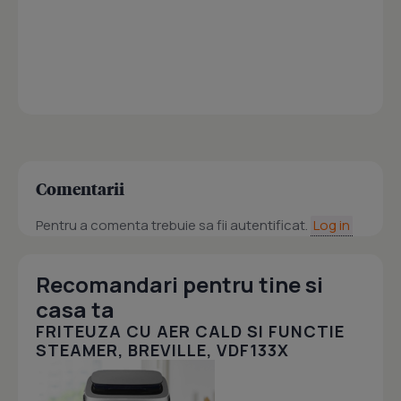
Comentarii
Pentru a comenta trebuie sa fii autentificat.
Log in
Recomandari pentru tine si
casa ta
FRITEUZA CU AER CALD SI FUNCTIE
STEAMER, BREVILLE, VDF133X