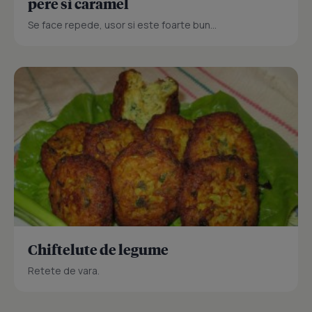
pere si caramel
Se face repede, usor si este foarte bun...
Chiftelute de legume
Retete de vara.