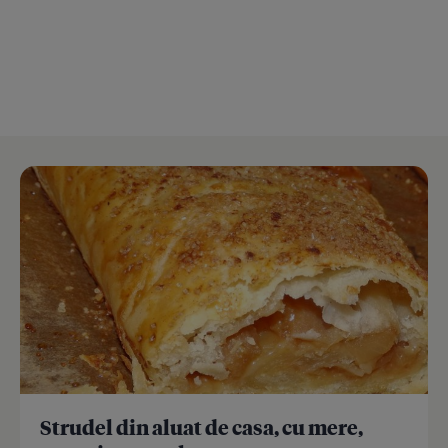
Strudel din aluat de casa, cu mere,