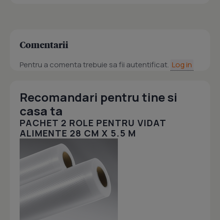
Comentarii
Pentru a comenta trebuie sa fii autentificat.
Log in
Recomandari pentru tine si
casa ta
PACHET 2 ROLE PENTRU VIDAT
ALIMENTE 28 CM X 5.5 M