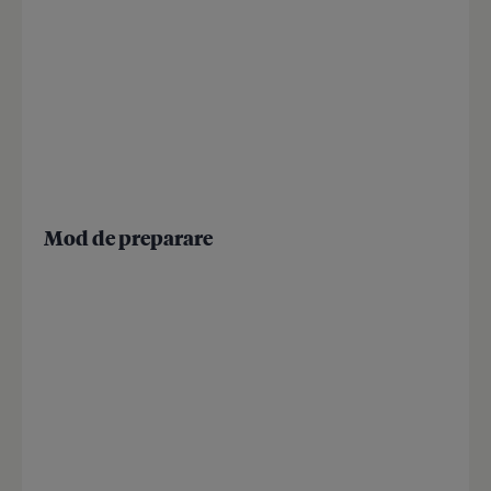
Mod de preparare