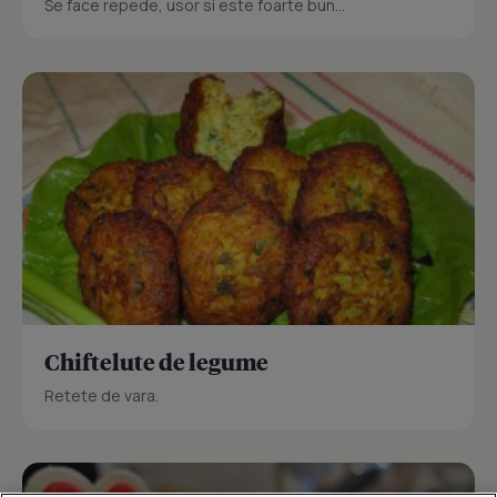
Se face repede, usor si este foarte bun...
Chiftelute de legume
Retete de vara.