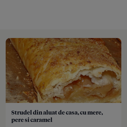
Strudel din aluat de casa, cu mere,
pere si caramel