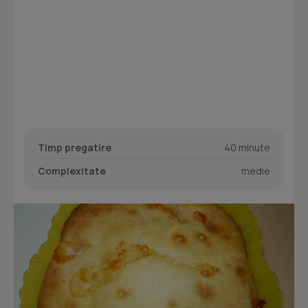
Timp pregatire
40 minute
Complexitate
medie