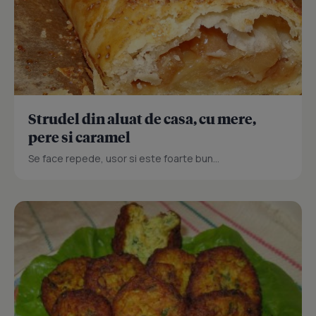
Strudel din aluat de casa, cu mere,
pere si caramel
Se face repede, usor si este foarte bun...