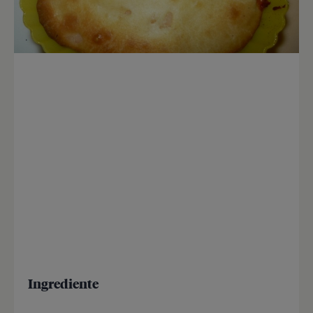
Ingrediente