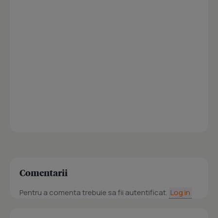
Comentarii
Pentru a comenta trebuie sa fii autentificat.
Log in