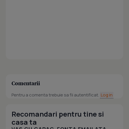
Comentarii
Pentru a comenta trebuie sa fii autentificat.
Log in
Recomandari pentru tine si
casa ta