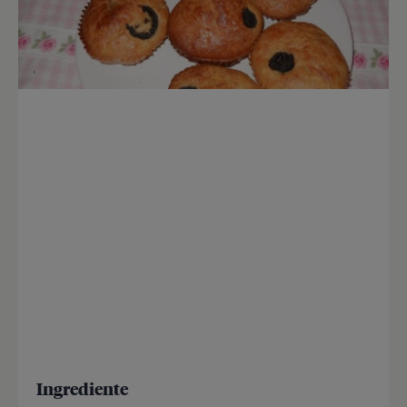
Ingrediente