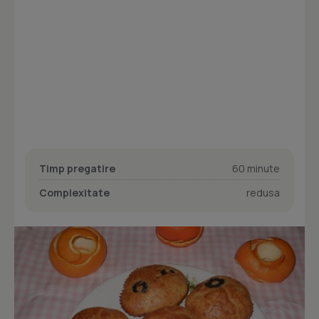
Timp pregatire
60 minute
Complexitate
redusa