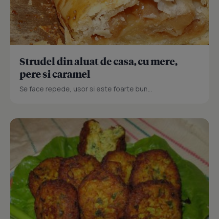
Strudel din aluat de casa, cu mere,
pere si caramel
Se face repede, usor si este foarte bun...