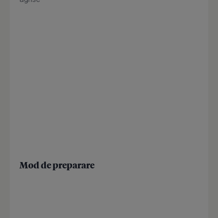
Mod de preparare