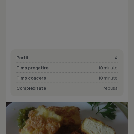
Portii
4
Timp pregatire
10 minute
Timp coacere
10 minute
Complexitate
redusa