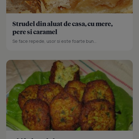
Strudel din aluat de casa, cu mere,
pere si caramel
Se face repede, usor si este foarte bun...