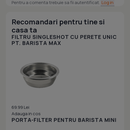
Pentru a comenta trebuie sa fii autentificat.
Log in
Recomandari pentru tine si
casa ta
FILTRU SINGLESHOT CU PERETE UNIC
PT. BARISTA MAX
69.99 Lei
Adauga in cos
PORTA-FILTER PENTRU BARISTA MINI