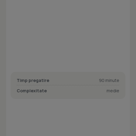
Timp pregatire
90 minute
Complexitate
medie