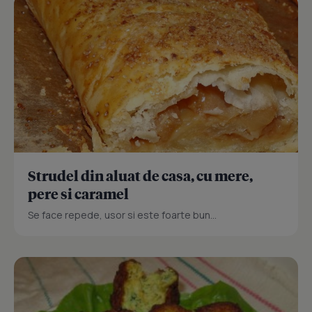
Strudel din aluat de casa, cu mere,
pere si caramel
Se face repede, usor si este foarte bun...