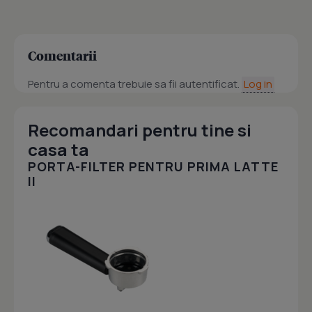
Comentarii
Pentru a comenta trebuie sa fii autentificat.
Log in
Recomandari pentru tine si
casa ta
PORTA-FILTER PENTRU PRIMA LATTE
II