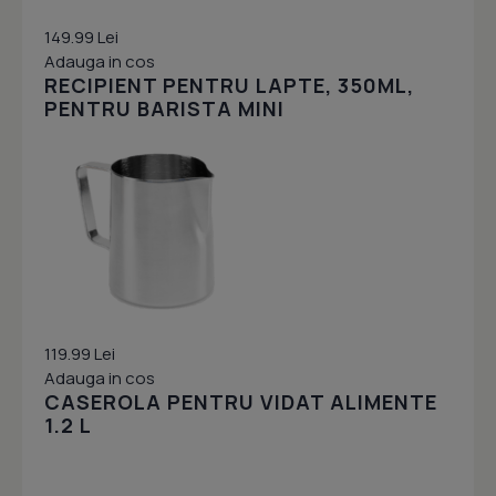
149.99 Lei
Adauga in cos
RECIPIENT PENTRU LAPTE, 350ML,
PENTRU BARISTA MINI
119.99 Lei
Adauga in cos
CASEROLA PENTRU VIDAT ALIMENTE
1.2 L