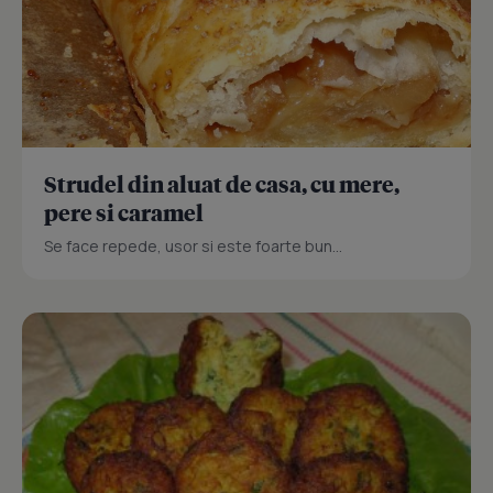
Strudel din aluat de casa, cu mere,
pere si caramel
Se face repede, usor si este foarte bun...