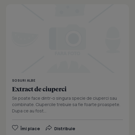
SOSURI ALBE
Extract de ciuperci
Se poate face dintr-o singura specie de ciuperci sau
combinate. Ciupercile trebuie sa fie foarte proaspete.
Dupa ce au fost...
Îmi place
Distribuie