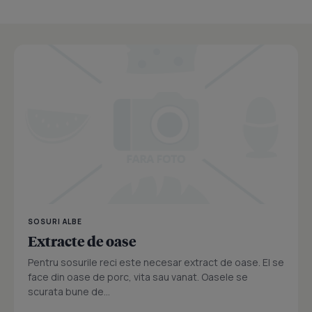
SOSURI ALBE
Extracte de oase
Pentru sosurile reci este necesar extract de oase. El se
face din oase de porc, vita sau vanat. Oasele se
scurata bune de...