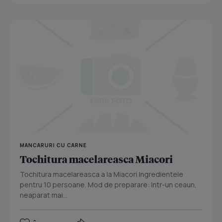
MANCARURI CU CARNE
Tochitura macelareasca Miacori
Tochitura macelareasca a la Miacori Ingredientele
pentru 10 persoane. Mod de preparare: Intr-un ceaun,
neaparat mai...