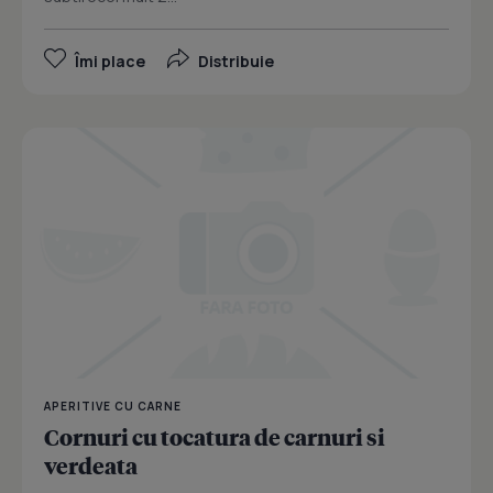
Îmi place
Distribuie
APERITIVE CU CARNE
Cornuri cu tocatura de carnuri si
verdeata