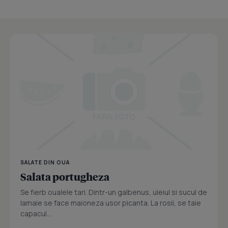
SALATE DIN OUA
Salata portugheza
Se fierb oualele tari. Dintr-un galbenus, uleiul si sucul de
lamaie se face maioneza usor picanta. La rosii, se taie
capacul...