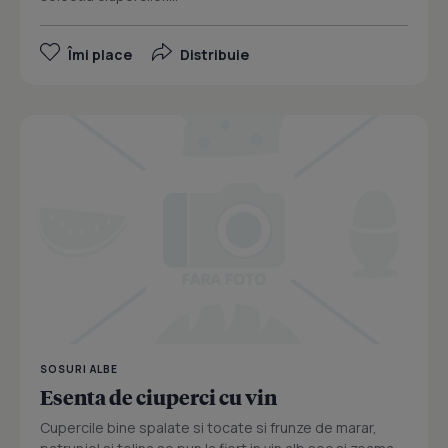
Îmi place
Distribuie
SOSURI ALBE
Esenta de ciuperci cu vin
Cupercile bine spalate si tocate si frunze de marar,