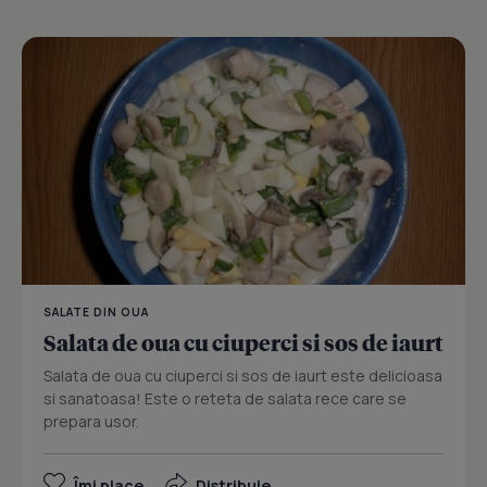
SALATE DIN OUA
Salata de oua cu ciuperci si sos de iaurt
Salata de oua cu ciuperci si sos de iaurt este delicioasa
si sanatoasa! Este o reteta de salata rece care se
prepara usor.
Îmi place
Distribuie