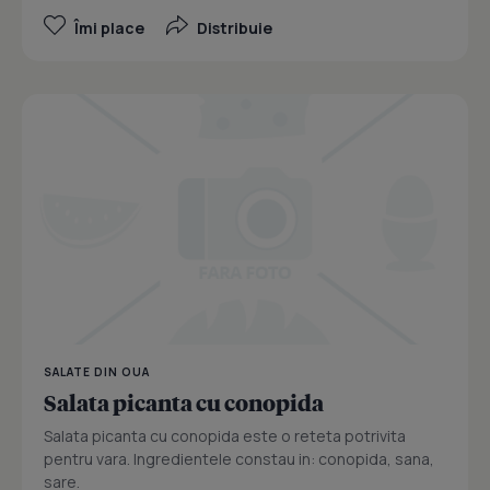
Îmi place
Distribuie
SALATE DIN OUA
Salata picanta cu conopida
Salata picanta cu conopida este o reteta potrivita
pentru vara. Ingredientele constau in: conopida, sana,
sare.