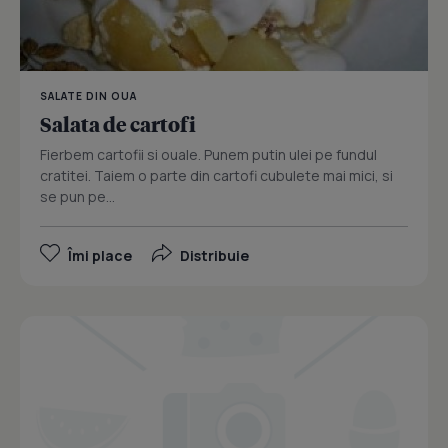
SALATE DIN OUA
Salata de cartofi
Fierbem cartofii si ouale. Punem putin ulei pe fundul
cratitei. Taiem o parte din cartofi cubulete mai mici, si
se pun pe...
Îmi place
Distribuie