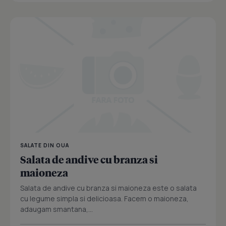
SALATE DIN OUA
Salata de andive cu branza si
maioneza
Salata de andive cu branza si maioneza este o salata
cu legume simpla si delicioasa. Facem o maioneza,
adaugam smantana,...