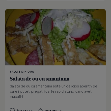
SALATE DIN OUA
Salata de ou cu smantana
Salata de ou cu smantana este un delicios aperitiv pe
care il puteti pregati foarte rapid atunci cand aveti
musafiri.