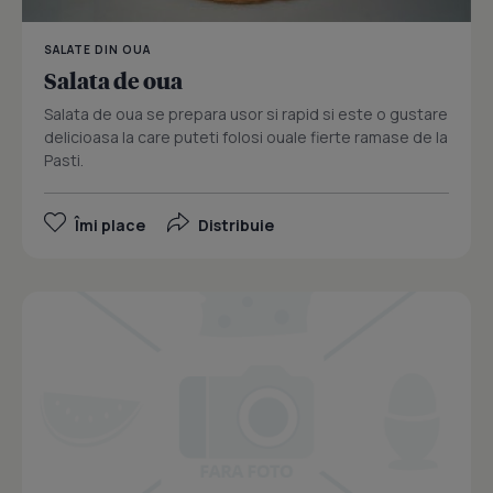
SALATE DIN OUA
Salata de oua
Salata de oua se prepara usor si rapid si este o gustare
delicioasa la care puteti folosi ouale fierte ramase de la
Pasti.
Îmi place
Distribuie