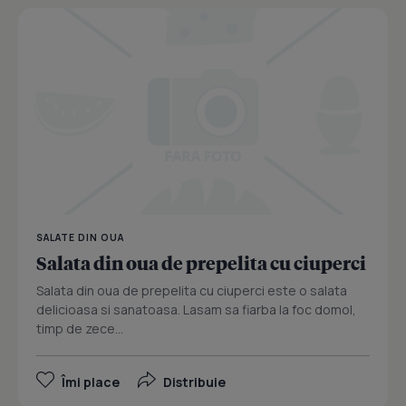
SALATE DIN OUA
Salata din oua de prepelita cu ciuperci
Salata din oua de prepelita cu ciuperci este o salata
delicioasa si sanatoasa. Lasam sa fiarba la foc domol,
timp de zece...
Îmi place
Distribuie