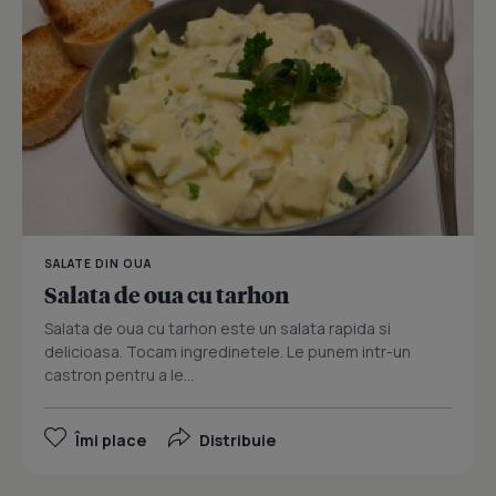
SALATE DIN OUA
Salata de oua cu tarhon
Salata de oua cu tarhon este un salata rapida si
delicioasa. Tocam ingredinetele. Le punem intr-un
castron pentru a le...
Îmi place
Distribuie