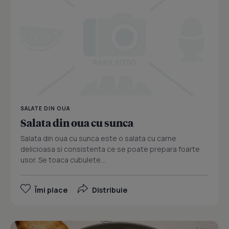
SALATE DIN OUA
Salata din oua cu sunca
Salata din oua cu sunca este o salata cu carne
delicioasa si consistenta ce se poate prepara foarte
usor. Se toaca cubulete...
Îmi place
Distribuie