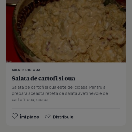
SALATE DIN OUA
Salata de cartofi si oua
Salata de cartofi si oua este delicioasa. Pentru a
prepara aceasta reteta de salata aveti nevoie de
cartofi, oua, ceapa,...
Îmi place
Distribuie