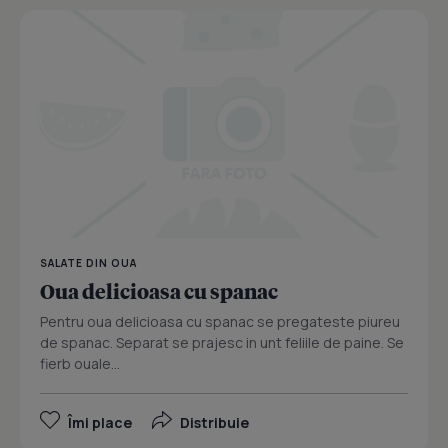
SALATE DIN OUA
Oua delicioasa cu spanac
Pentru oua delicioasa cu spanac se pregateste piureu
de spanac. Separat se prajesc in unt feliile de paine. Se
fierb ouale...
Îmi place
Distribuie