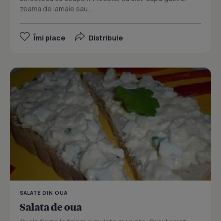
zeama de lamaie sau...
Îmi place
Distribuie
SALATE DIN OUA
Salata de oua