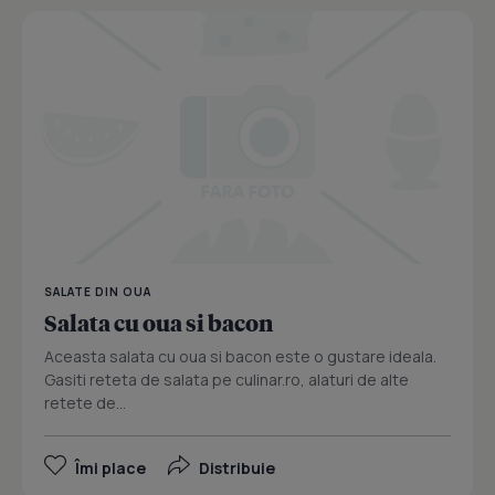
SALATE DIN OUA
Salata cu oua si bacon
Aceasta salata cu oua si bacon este o gustare ideala.
Gasiti reteta de salata pe culinar.ro, alaturi de alte
retete de...
Îmi place
Distribuie