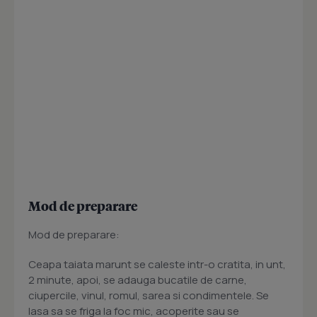
Mod de preparare
Mod de preparare:
Ceapa taiata marunt se caleste intr-o cratita, in unt,
2 minute, apoi, se adauga bucatile de carne,
ciupercile, vinul, romul, sarea si condimentele. Se
lasa sa se friga la foc mic, acoperite sau se