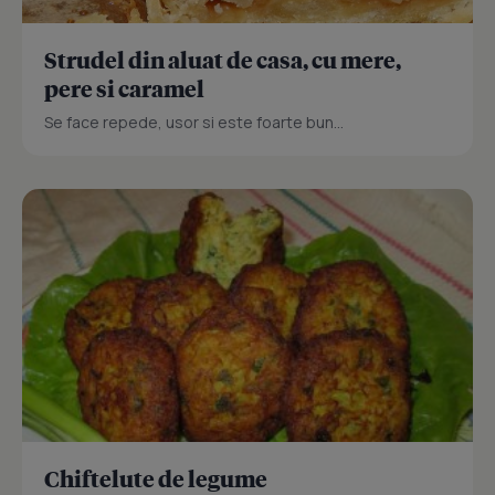
Strudel din aluat de casa, cu mere,
pere si caramel
Se face repede, usor si este foarte bun...
Chiftelute de legume