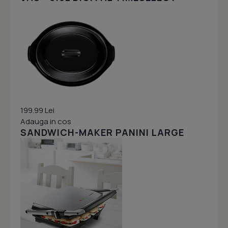
199.99 Lei
Adauga in cos
SANDWICH-MAKER PANINI LARGE