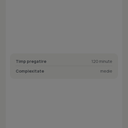
Timp pregatire
120 minute
Complexitate
medie