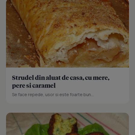
Strudel din aluat de casa, cu mere,
pere si caramel
Se face repede, usor si este foarte bun...