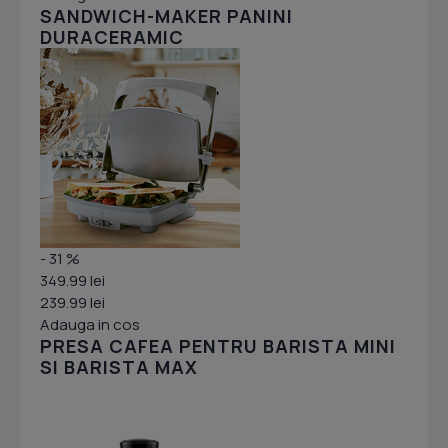
SANDWICH-MAKER PANINI
DURACERAMIC
- 31 %
349.99 lei
239.99 lei
Adauga in cos
PRESA CAFEA PENTRU BARISTA MINI
SI BARISTA MAX