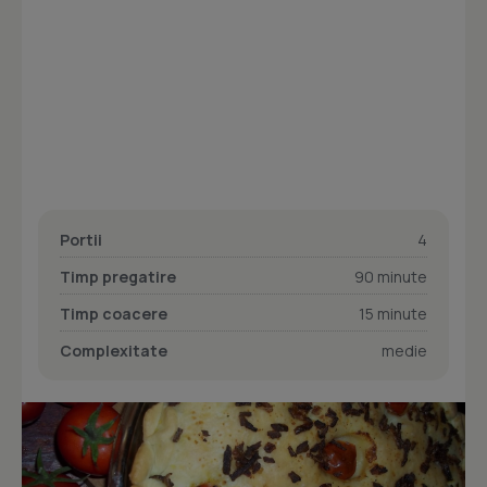
Portii
4
Timp pregatire
90 minute
Timp coacere
15 minute
Complexitate
medie