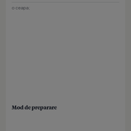
o ceapa;
Mod de preparare