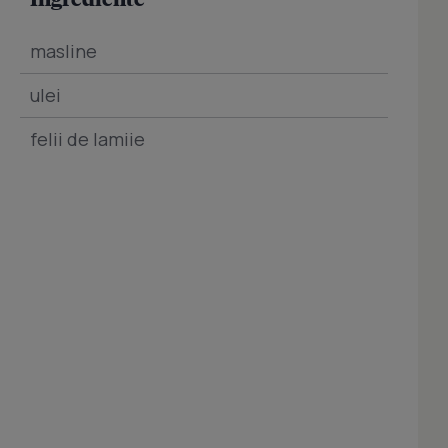
masline
ulei
felii de lamiie