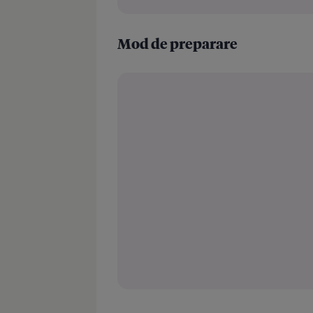
Mod de preparare