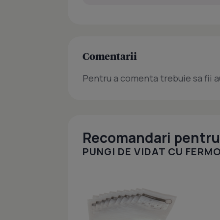
Comentarii
Pentru a comenta trebuie sa fii a
Recomandari pentru 
PUNGI DE VIDAT CU FERM