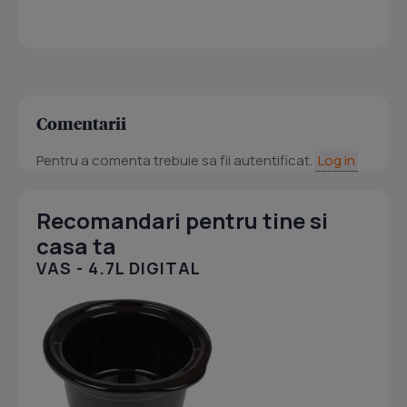
Comentarii
Pentru a comenta trebuie sa fii autentificat.
Log in
Recomandari pentru tine si
casa ta
VAS - 4.7L DIGITAL