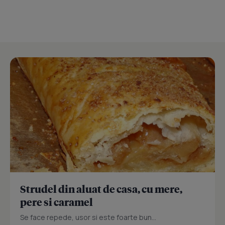
Strudel din aluat de casa, cu mere,
pere si caramel
Se face repede, usor si este foarte bun...