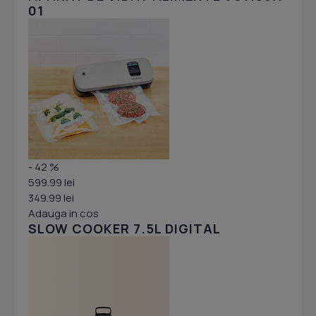
01
- 42 %
599.99 lei
349.99 lei
Adauga in cos
SLOW COOKER 7.5L DIGITAL