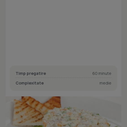
Timp pregatire
60 minute
Complexitate
medie