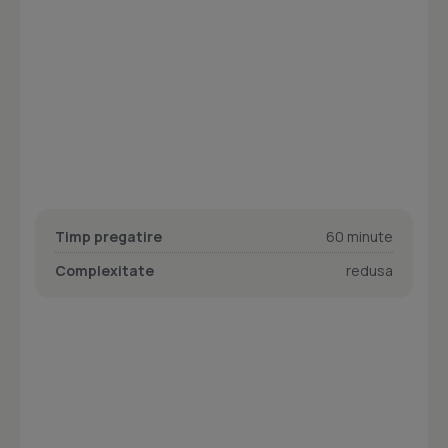
Timp pregatire
60 minute
Complexitate
redusa