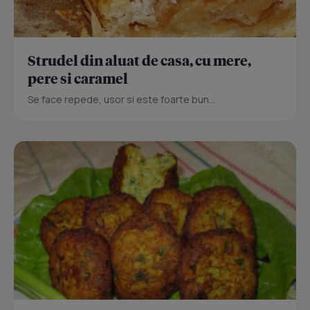
Strudel din aluat de casa, cu mere,
pere si caramel
Se face repede, usor si este foarte bun...