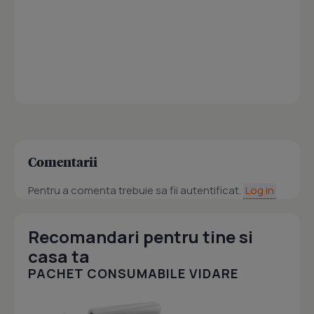
Comentarii
Pentru a comenta trebuie sa fii autentificat.
Log in
Recomandari pentru tine si
casa ta
PACHET CONSUMABILE VIDARE