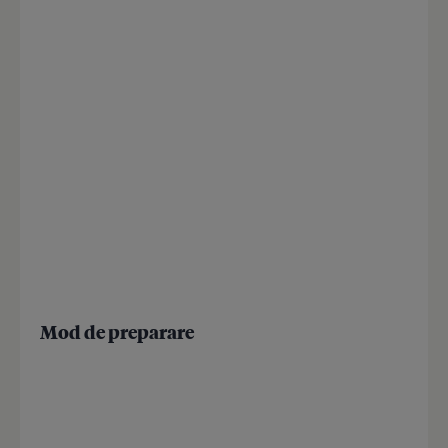
Mod de preparare