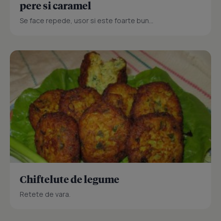
pere si caramel
Se face repede, usor si este foarte bun...
Chiftelute de legume
Retete de vara.