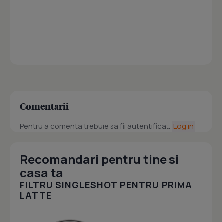
Comentarii
Pentru a comenta trebuie sa fii autentificat.
Log in
Recomandari pentru tine si
casa ta
FILTRU SINGLESHOT PENTRU PRIMA
LATTE