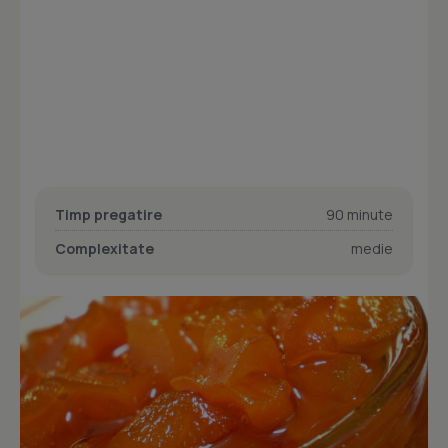
Timp pregatire
90 minute
Complexitate
medie