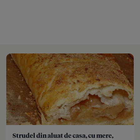
Strudel din aluat de casa, cu mere,