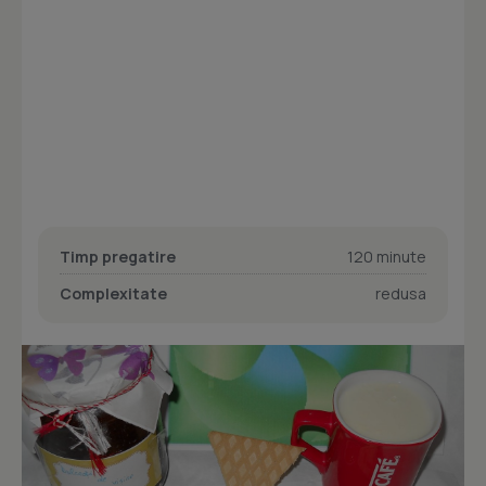
Timp pregatire
120 minute
Complexitate
redusa