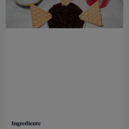
Ingrediente