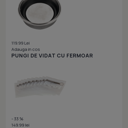
119.99 Lei
Adauga in cos
PUNGI DE VIDAT CU FERMOAR
- 33 %
149.99 lei