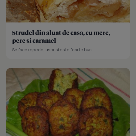
Strudel din aluat de casa, cu mere,
pere si caramel
Se face repede, usor si este foarte bun...