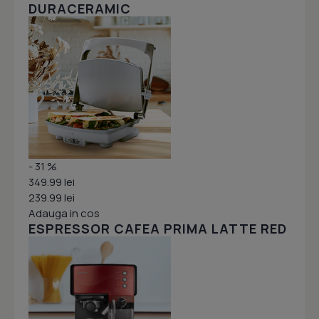
DURACERAMIC
- 31 %
349.99 lei
239.99 lei
Adauga in cos
ESPRESSOR CAFEA PRIMA LATTE RED