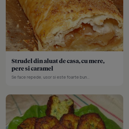
Strudel din aluat de casa, cu mere,
pere si caramel
Se face repede, usor si este foarte bun...