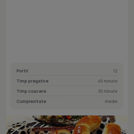
Portii
12
Timp pregatire
45 minute
Timp coacere
35 minute
Complexitate
medie