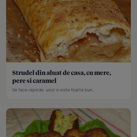
Strudel din aluat de casa, cu mere,
pere si caramel
Se face repede, usor si este foarte bun...