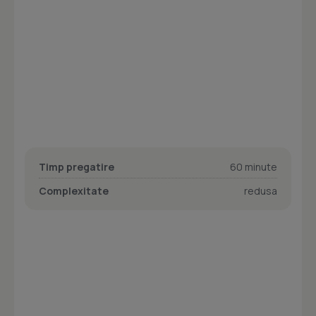
Timp pregatire
60 minute
Complexitate
redusa