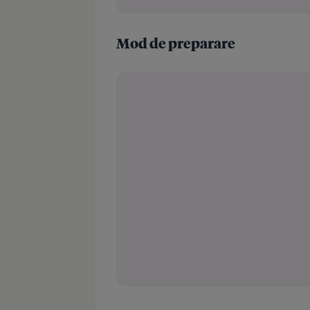
Mod de preparare