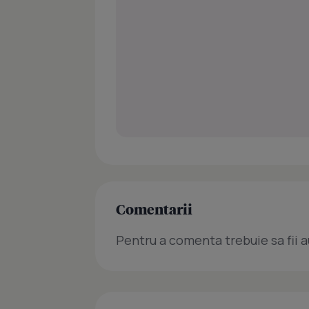
Comentarii
Pentru a comenta trebuie sa fii a