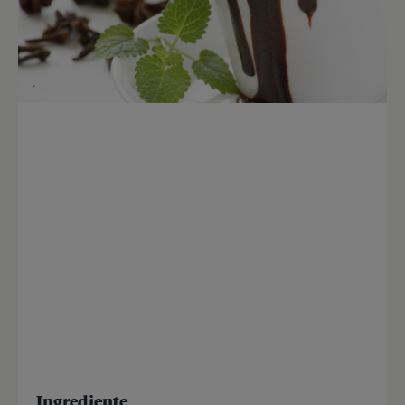
Ingrediente