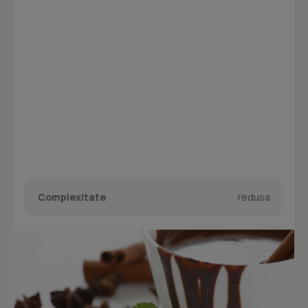
Complexitate
redusa