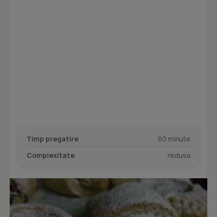
Timp pregatire
60 minute
Complexitate
redusa