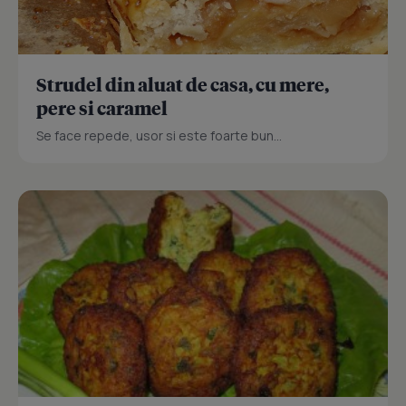
Strudel din aluat de casa, cu mere,
pere si caramel
Se face repede, usor si este foarte bun...