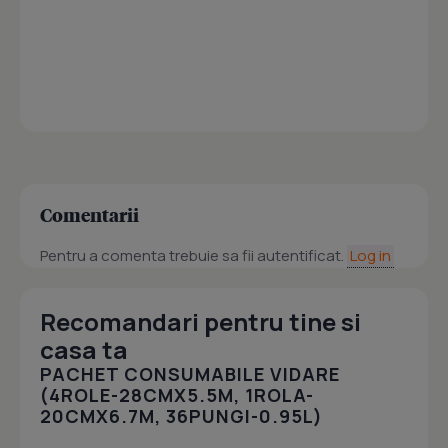
Comentarii
Pentru a comenta trebuie sa fii autentificat.
Log in
Recomandari pentru tine si
casa ta
PACHET CONSUMABILE VIDARE
(4ROLE-28CMX5.5M, 1ROLA-
20CMX6.7M, 36PUNGI-0.95L)