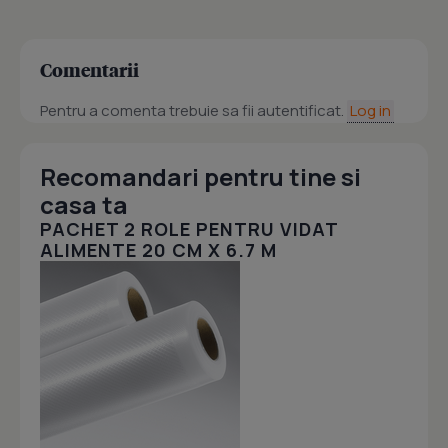
Comentarii
Pentru a comenta trebuie sa fii autentificat.
Log in
Recomandari pentru tine si
casa ta
PACHET 2 ROLE PENTRU VIDAT
ALIMENTE 20 CM X 6.7 M