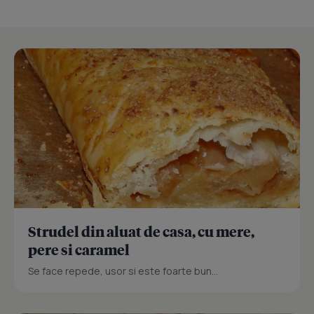
Strudel din aluat de casa, cu mere,
pere si caramel
Se face repede, usor si este foarte bun...