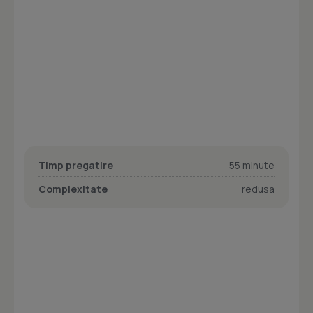
Timp pregatire
55 minute
Complexitate
redusa