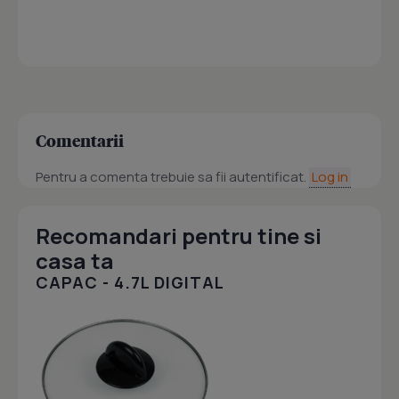
Comentarii
Pentru a comenta trebuie sa fii autentificat.
Log in
Recomandari pentru tine si
casa ta
CAPAC - 4.7L DIGITAL