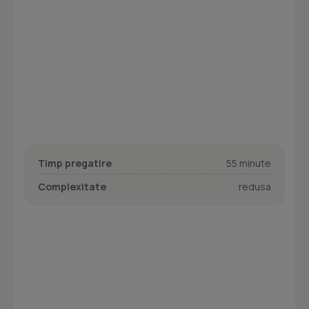
Timp pregatire
55 minute
Complexitate
redusa