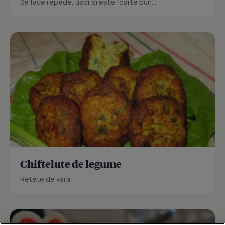
Se face repede, usor si este foarte bun...
Chiftelute de legume
Retete de vara.