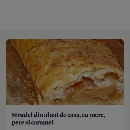
Strudel din aluat de casa, cu mere,
pere si caramel