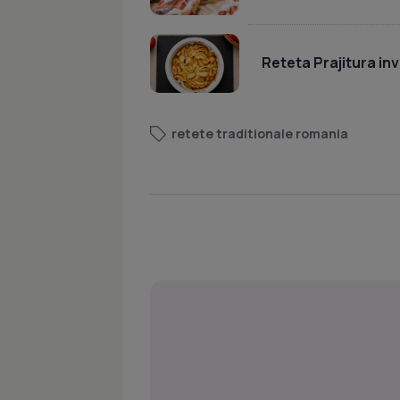
Reteta Prajitura inv
retete traditionale romania