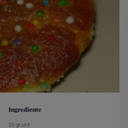
Ingrediente
20 gr.unt