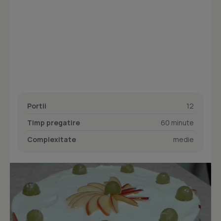
Portii
12
Timp pregatire
60 minute
Complexitate
medie