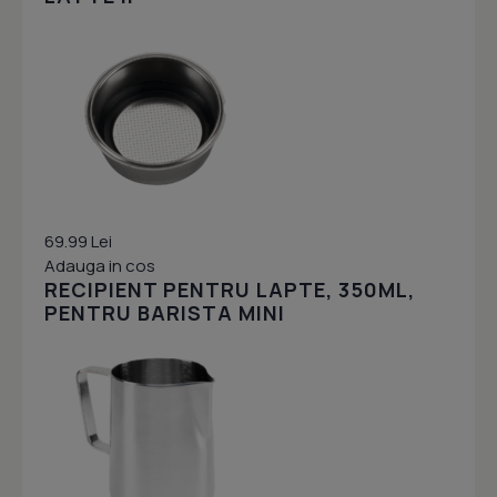
69.99 Lei
Adauga in cos
RECIPIENT PENTRU LAPTE, 350ML,
PENTRU BARISTA MINI