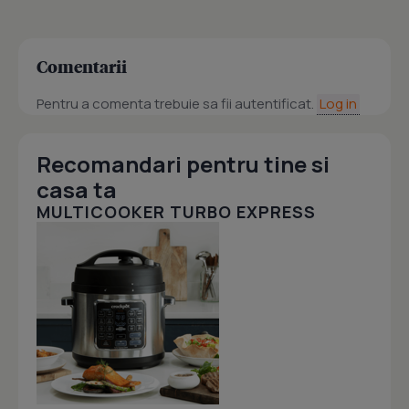
Comentarii
Pentru a comenta trebuie sa fii autentificat.
Log in
Recomandari pentru tine si
casa ta
MULTICOOKER TURBO EXPRESS