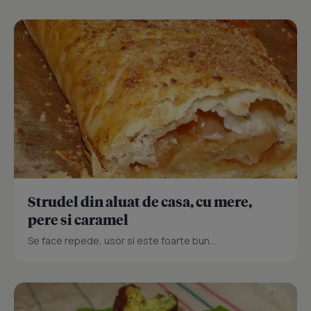
Strudel din aluat de casa, cu mere,
pere si caramel
Se face repede, usor si este foarte bun...