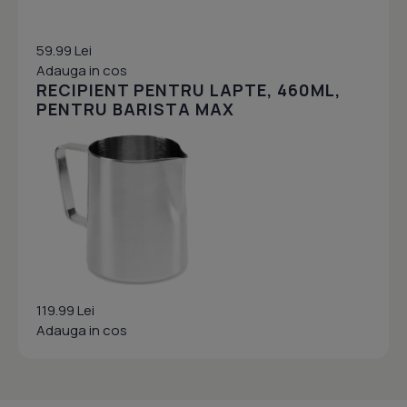
59.99 Lei
Adauga in cos
RECIPIENT PENTRU LAPTE, 460ML,
PENTRU BARISTA MAX
119.99 Lei
Adauga in cos