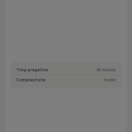
Timp pregatire
85 minute
Complexitate
medie