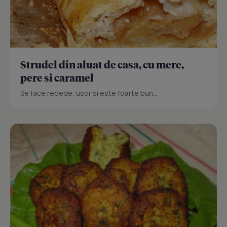
Strudel din aluat de casa, cu mere,
pere si caramel
Se face repede, usor si este foarte bun...