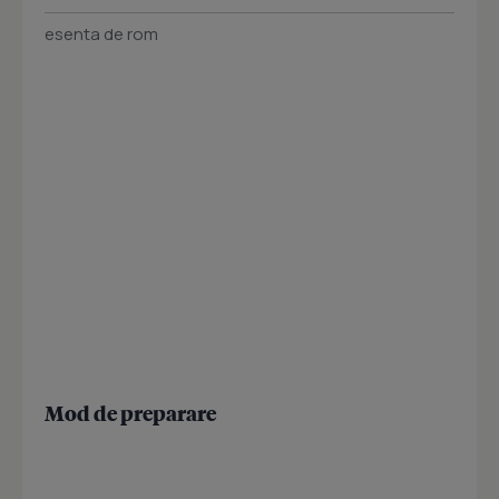
esenta de rom
Mod de preparare