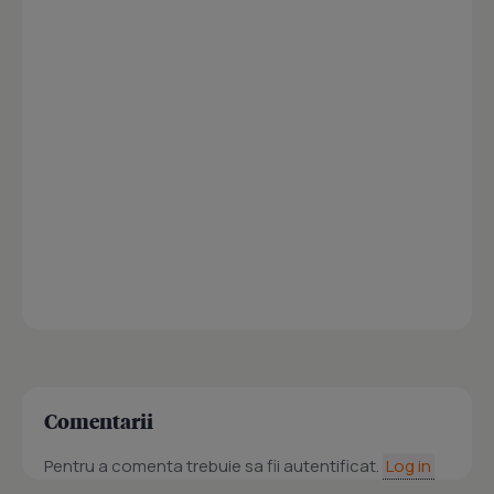
Comentarii
Pentru a comenta trebuie sa fii autentificat.
Log in