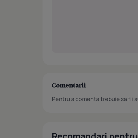
Comentarii
Pentru a comenta trebuie sa fii a
Recomandari pentru 