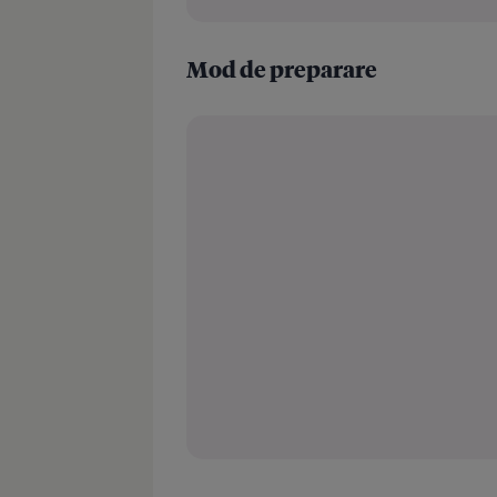
Mod de preparare