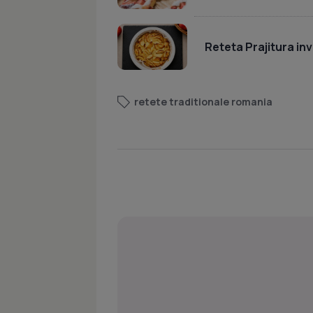
Reteta Prajitura inv
retete traditionale romania