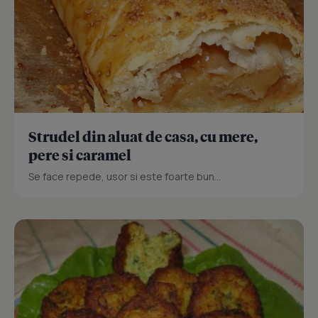
Strudel din aluat de casa, cu mere,
pere si caramel
Se face repede, usor si este foarte bun...