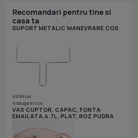
Recomandari pentru tine si
casa ta
SUPORT METALIC MANEVRARE COS
49.99 Lei
Adauga in cos
VAS CUPTOR, CAPAC, FONTA
EMAILATA,4.7L, PLAT, ROZ PUDRA