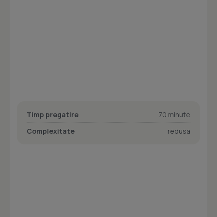
Timp pregatire
70 minute
Complexitate
redusa