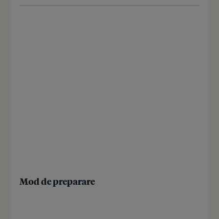
Mod de preparare