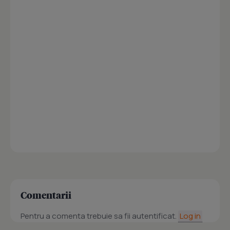
Comentarii
Pentru a comenta trebuie sa fii autentificat.
Log in