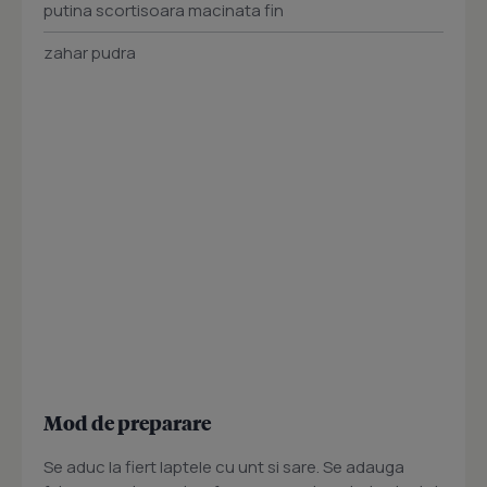
putina scortisoara macinata fin
zahar pudra
Mod de preparare
Se aduc la fiert laptele cu unt si sare. Se adauga