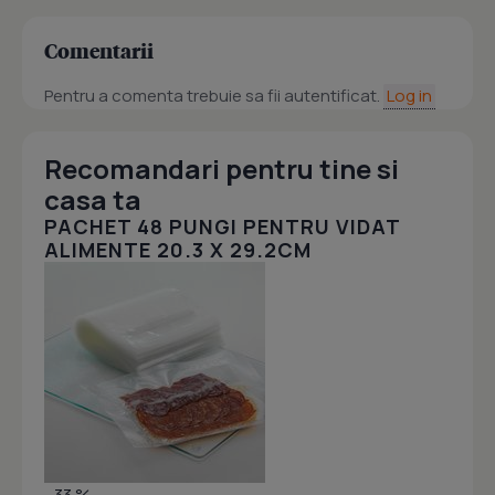
Comentarii
Pentru a comenta trebuie sa fii autentificat.
Log in
Recomandari pentru tine si
casa ta
PACHET 48 PUNGI PENTRU VIDAT
ALIMENTE 20.3 X 29.2CM
- 33 %