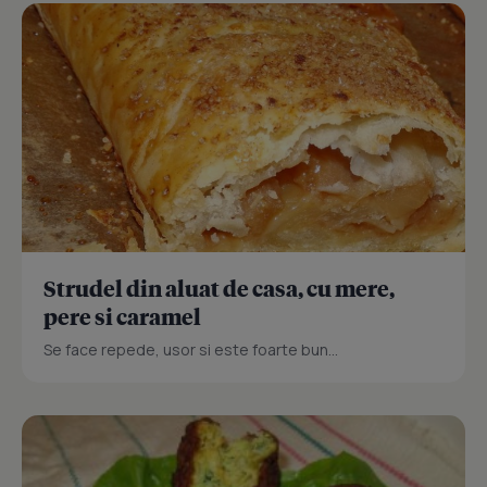
Strudel din aluat de casa, cu mere,
pere si caramel
Se face repede, usor si este foarte bun...