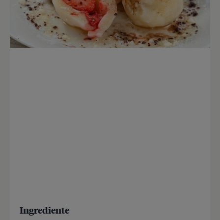
Ingrediente