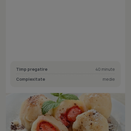
Timp pregatire
40 minute
Complexitate
medie