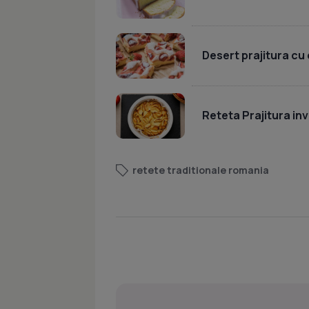
Desert prajitura cu
Reteta Prajitura inv
retete traditionale romania