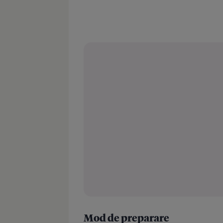
Mod de preparare