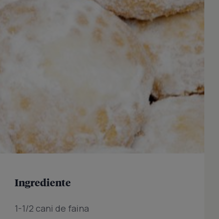
Ingrediente
1-1/2 cani de faina