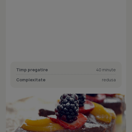
Timp pregatire
40 minute
Complexitate
redusa