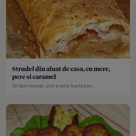
Strudel din aluat de casa, cu mere,
pere si caramel
Se face repede, usor si este foarte bun...