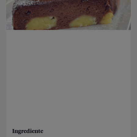
Ingrediente