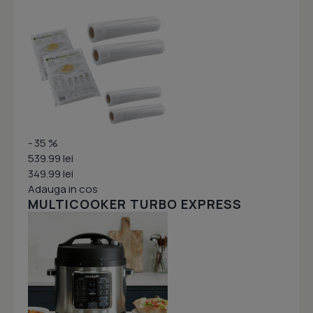
- 35 %
539.99 lei
349.99 lei
Adauga in cos
MULTICOOKER TURBO EXPRESS