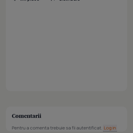
Comentarii
Pentru a comenta trebuie sa fii autentificat.
Log in