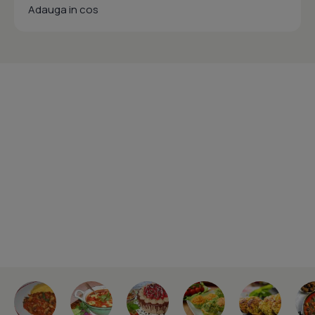
Adauga in cos