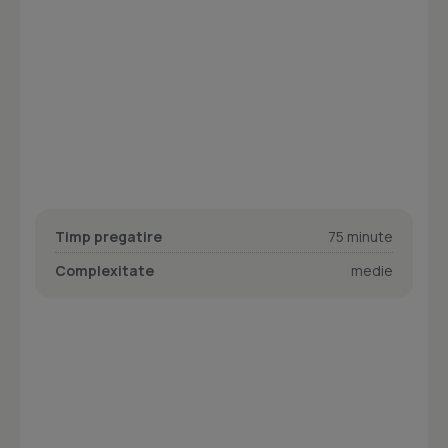
Timp pregatire
75 minute
Complexitate
medie