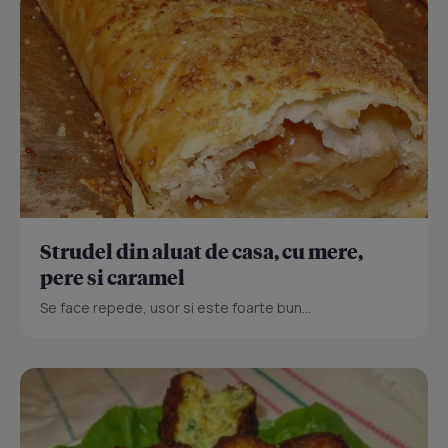
Strudel din aluat de casa, cu mere,
pere si caramel
Se face repede, usor si este foarte bun...