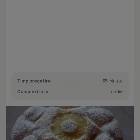
Timp pregatire
35 minute
Complexitate
medie