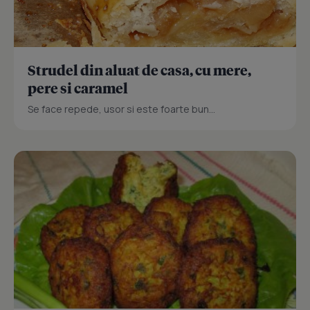
Strudel din aluat de casa, cu mere,
pere si caramel
Se face repede, usor si este foarte bun...