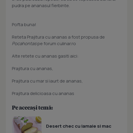
pudra pe ananasul fierbinte.
Pofta buna!
Reteta Prajitura cu ananas a fost propusa de
Pocahontas
pe forum culinar.ro
Alte retete cu ananas gasiti aici:
Prajitura cu ananas,
Prajitura cu mar si iaurt de ananas,
Prajitura delicioasa cu ananas
Pe aceeași temă:
Desert chec cu lamaie si mac