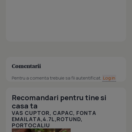
Comentarii
Pentru a comenta trebuie sa fii autentificat.
Log in
Recomandari pentru tine si
casa ta
VAS CUPTOR, CAPAC, FONTA
EMAILATA,4.7L,ROTUND,
PORTOCALIU