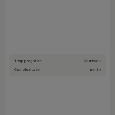
Timp pregatire
120 minute
Complexitate
medie