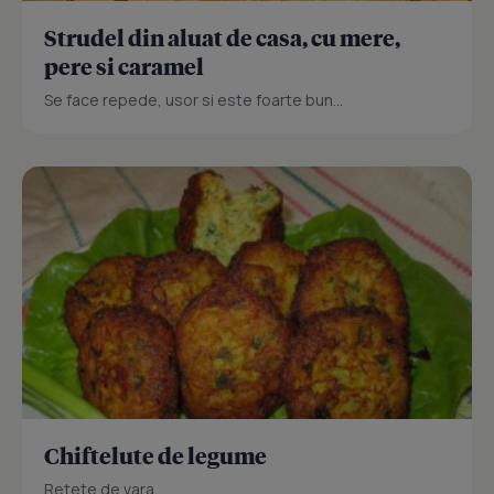
Strudel din aluat de casa, cu mere,
pere si caramel
Se face repede, usor si este foarte bun...
Chiftelute de legume
Retete de vara.