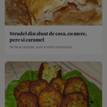
Strudel din aluat de casa, cu mere,
pere si caramel
Se face repede, usor si este foarte bun...