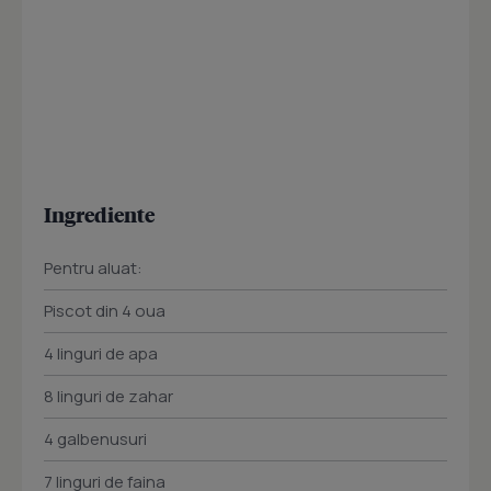
Ingrediente
Pentru aluat:
Piscot din 4 oua
4 linguri de apa
8 linguri de zahar
4 galbenusuri
7 linguri de faina