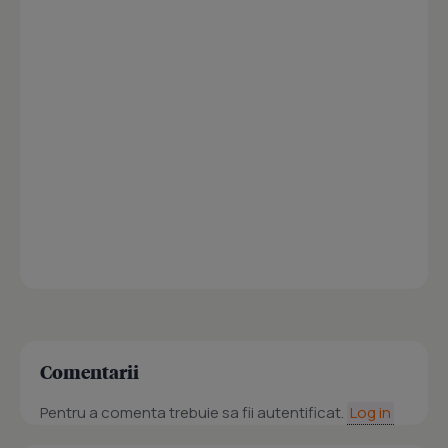
Comentarii
Pentru a comenta trebuie sa fii autentificat.
Log in