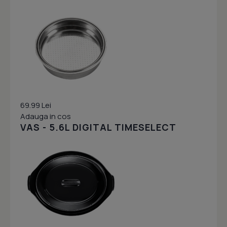
69.99 Lei
Adauga in cos
VAS - 5.6L DIGITAL TIMESELECT