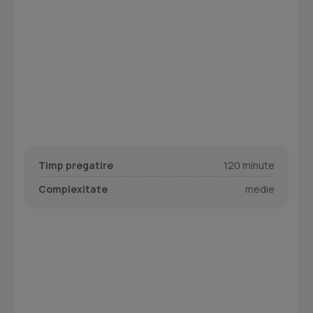
Timp pregatire
120 minute
Complexitate
medie