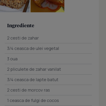
Ingrediente
2 cesti de zahar
3/4 ceasca de ulei vegetal
3 oua
2 pliculete de zahar vanilat
3/4 ceasca de lapte batut
2 cesti de morcov ras
1 ceasca de fulgi de cocos