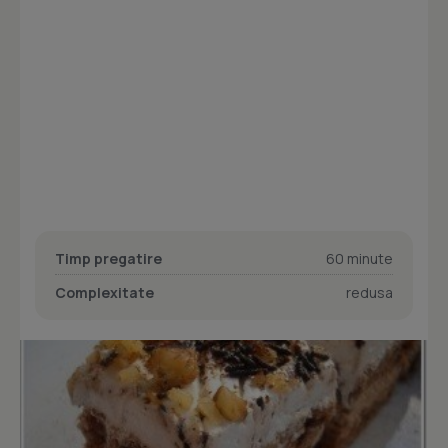
Timp pregatire
60 minute
Complexitate
redusa