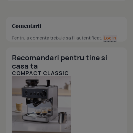
Comentarii
Pentru a comenta trebuie sa fii autentificat.
Log in
Recomandari pentru tine si
casa ta
COMPACT CLASSIC