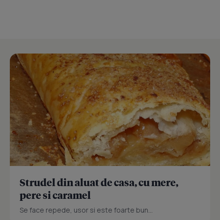
Strudel din aluat de casa, cu mere,
pere si caramel
Se face repede, usor si este foarte bun...