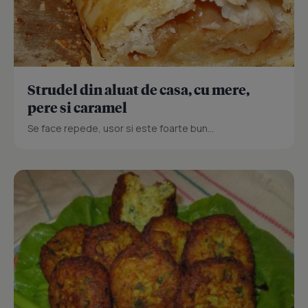
Strudel din aluat de casa, cu mere,
pere si caramel
Se face repede, usor si este foarte bun...