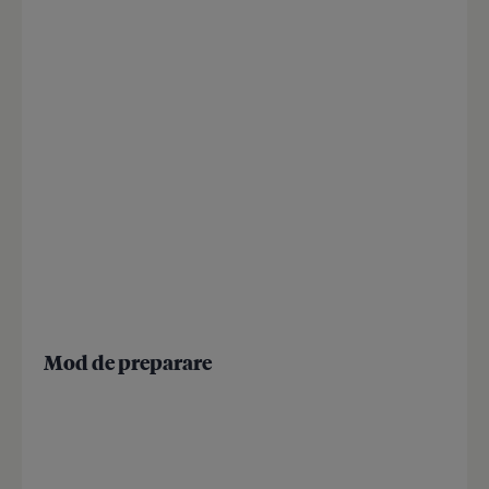
Mod de preparare