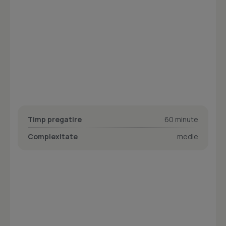
Timp pregatire
60 minute
Complexitate
medie